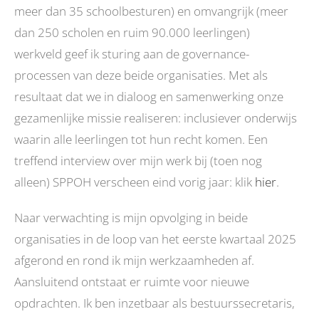
meer dan 35 schoolbesturen) en omvangrijk (meer
dan 250 scholen en ruim 90.000 leerlingen)
werkveld geef ik sturing aan de governance­
processen van deze beide organisaties. Met als
resultaat dat we in dialoog en samenwerking onze
gezamenlijke missie realiseren: inclusiever onderwijs
waarin alle leerlingen tot hun recht komen. Een
treffend interview over mijn werk bij (toen nog
alleen) SPPOH verscheen eind vorig jaar: klik
hier
.
Naar verwachting is mijn opvolging in beide
organisaties in de loop van het eerste kwartaal 2025
afgerond en rond ik mijn werkzaamheden af.
Aansluitend ontstaat er ruimte voor nieuwe
opdrachten. Ik ben inzetbaar als bestuurssecretaris,