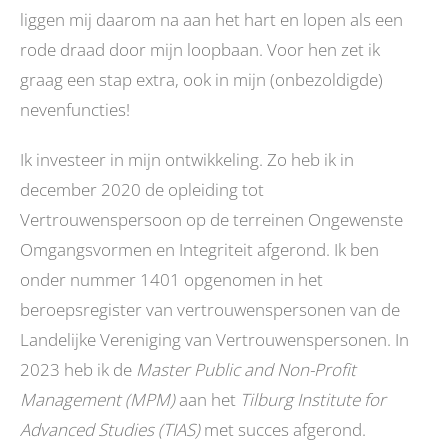
liggen mij daarom na aan het hart en lopen als een
rode draad door mijn loopbaan. Voor hen zet ik
graag een stap extra, ook in mijn (onbezoldigde)
nevenfuncties!
Ik investeer in mijn ontwikkeling. Zo heb ik in
december 2020 de opleiding tot
Vertrouwenspersoon op de terreinen Ongewenste
Omgangsvormen en Integriteit afgerond. Ik ben
onder nummer 1401 opgenomen in het
beroepsregister van vertrouwenspersonen van de
Landelijke Vereniging van Vertrouwenspersonen. In
2023 heb ik de
Master Public and Non-Profit
Management (MPM)
aan het
Tilburg Institute for
Advanced Studies (TIAS)
met succes afgerond.