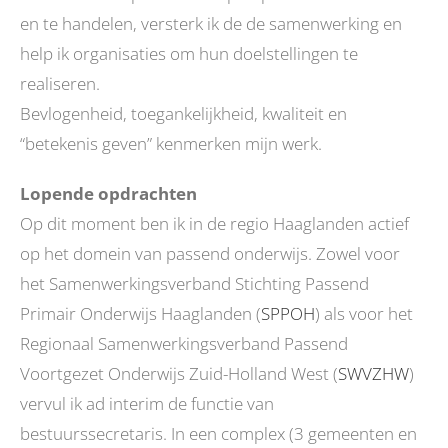
en te handelen, versterk ik de de samenwerking en
help ik organisaties om hun doelstellingen te
realiseren.
Bevlogenheid, toegankelijkheid, kwaliteit en
“betekenis geven” kenmerken mijn werk.
Lopende opdrachten
Op dit moment ben ik in de regio Haaglanden actief
op het domein van passend onderwijs. Zowel voor
het Samenwerkingsverband Stichting Passend
Primair Onderwijs Haaglanden (
SPPOH
) als voor het
Regionaal Samenwerkingsverband Passend
Voortgezet Onderwijs Zuid-Holland West (
SWVZHW
)
vervul ik ad interim de functie van
bestuurssecretaris. In een complex (3 gemeenten en